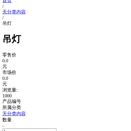
首页
/
无分类内容
/
吊灯
吊灯
零售价
0.0
元
市场价
0.0
元
浏览量:
1000
产品编号
所属分类
无分类内容
数量
-